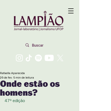
Rafaella Aparecida
26 de fev.
5 min de leitura
Onde estão os
homens?
47º edição