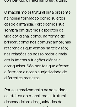
combatido: o machismo estrutural.
O machismo estrutural está presente 
na nossa formação como sujeitos 
desde a infância. Percebemos sua 
sombra em diversos aspectos da 
vida cotidiana, como: na forma de 
brincar; como nos comunicamos; nas 
referências que vemos na televisão; 
nas relações ao nosso redor e mais 
em inúmeras situações diárias e 
corriqueiras. São pontos que afetam 
e formam a nossa subjetividade de 
diferentes maneiras. 
Por seu enraizamento na sociedade, 
os efeitos do machismo estrutural 
desencadeiam desigualdades de 