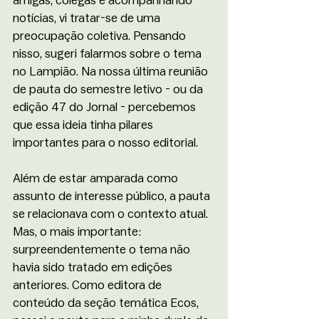
amigas, colegas e acompanhando 
notícias, vi tratar-se de uma 
preocupação coletiva. Pensando 
nisso, sugeri falarmos sobre o tema 
no Lampião. Na nossa última reunião 
de pauta do semestre letivo - ou da 
edição 47 do Jornal - percebemos 
que essa ideia tinha pilares 
importantes para o nosso editorial. 
Além de estar amparada como 
assunto de interesse público, a pauta 
se relacionava com o contexto atual. 
Mas, o mais importante: 
surpreendentemente o tema não 
havia sido tratado em edições 
anteriores. Como editora de 
conteúdo da seção temática Ecos, 