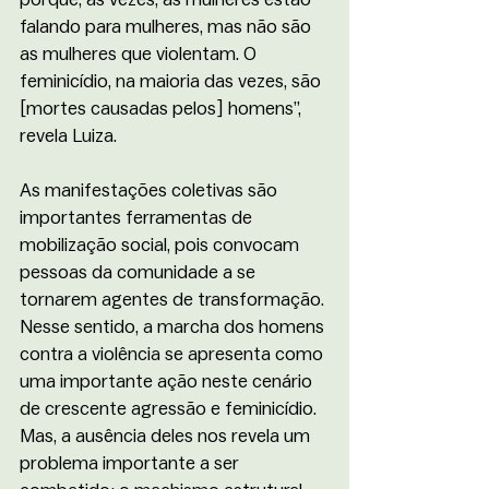
falando para mulheres, mas não são 
as mulheres que violentam. O 
feminicídio, na maioria das vezes, são 
[mortes causadas pelos] homens”, 
revela Luiza. 
As manifestações coletivas são 
importantes ferramentas de 
mobilização social, pois convocam 
pessoas da comunidade a se 
tornarem agentes de transformação. 
Nesse sentido, a marcha dos homens 
contra a violência se apresenta como 
uma importante ação neste cenário 
de crescente agressão e feminicídio. 
Mas, a ausência deles nos revela um 
problema importante a ser 