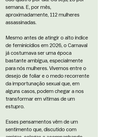
semana. E, por mês, 
aproximadamente, 112 mulheres 
assassinadas. 
Mesmo antes de atingir o alto índice 
de feminicídios em 2026, o Carnaval 
já costumava ser uma época 
bastante ambígua, especialmente 
para nós mulheres. Vivemos entre o 
desejo de foliar e o medo recorrente 
da importunação sexual que, em 
alguns casos, podem chegar a nos 
transformar em vítimas de um 
estupro. 
Esses pensamentos vêm de um 
sentimento que, discutido com 