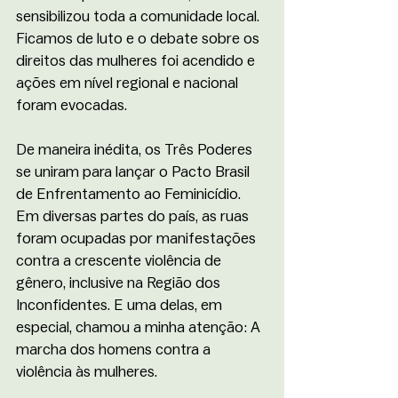
sensibilizou toda a comunidade local. 
Ficamos de luto e o debate sobre os 
direitos das mulheres foi acendido e 
ações em nível regional e nacional 
foram evocadas. 
De maneira inédita, os Três Poderes 
se uniram para lançar o Pacto Brasil 
de Enfrentamento ao Feminicídio. 
Em diversas partes do país, as ruas 
foram ocupadas por manifestações 
contra a crescente violência de 
gênero, inclusive na Região dos 
Inconfidentes. E uma delas, em 
especial, chamou a minha atenção: A 
marcha dos homens contra a 
violência às mulheres. 