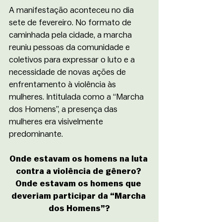
A manifestação aconteceu no dia 
sete de fevereiro. No formato de 
caminhada pela cidade, a marcha 
reuniu pessoas da comunidade e 
coletivos para expressar o luto e a 
necessidade de novas ações de 
enfrentamento à violência às 
mulheres. Intitulada como a “Marcha 
dos Homens”, a presença das 
mulheres era visivelmente 
predominante. 
Onde estavam os homens na luta 
contra a violência de gênero? 
Onde estavam os homens que 
deveriam participar da “Marcha 
dos Homens”?