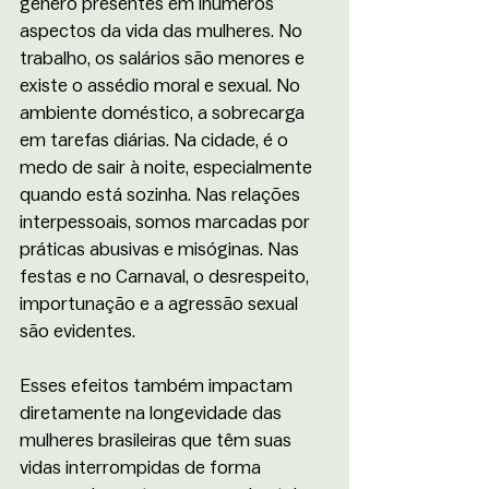
gênero presentes em inúmeros 
aspectos da vida das mulheres. No 
trabalho, os salários são menores e 
existe o assédio moral e sexual. No 
ambiente doméstico, a sobrecarga 
em tarefas diárias. Na cidade, é o 
medo de sair à noite, especialmente 
quando está sozinha. Nas relações 
interpessoais, somos marcadas por 
práticas abusivas e misóginas. Nas 
festas e no Carnaval, o desrespeito, 
importunação e a agressão sexual 
são evidentes.
Esses efeitos também impactam 
diretamente na longevidade das 
mulheres brasileiras que têm suas 
vidas interrompidas de forma 