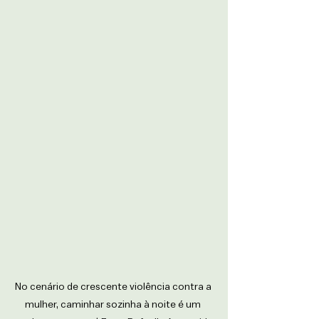
No cenário de crescente violência contra a 
mulher, caminhar sozinha à noite é um 