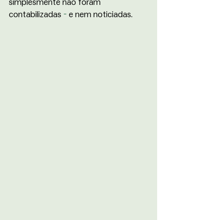
simplesmente não foram 
contabilizadas
 -
 e nem noticiadas. 