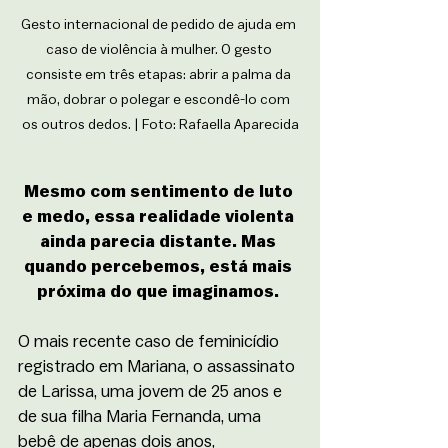
Gesto internacional de pedido de ajuda em 
caso de violência à mulher. O gesto 
consiste em três etapas: abrir a palma da 
mão, dobrar o polegar e escondê-lo com 
os outros dedos. | Foto: Rafaella Aparecida
Mesmo com sentimento de luto 
e medo, essa realidade violenta 
ainda parecia distante. Mas 
quando percebemos, está mais 
próxima do que imaginamos. 
O mais recente caso de feminicídio 
registrado em Mariana, o assassinato 
de Larissa, uma jovem de 25 anos e 
de sua filha Maria Fernanda, uma 
bebê de apenas dois anos, 